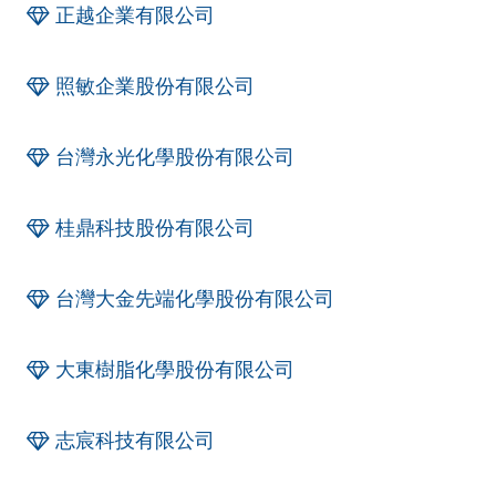
正越企業有限公司
照敏企業股份有限公司
台灣永光化學股份有限公司
桂鼎科技股份有限公司
台灣大金先端化學股份有限公司
大東樹脂化學股份有限公司
志宸科技有限公司