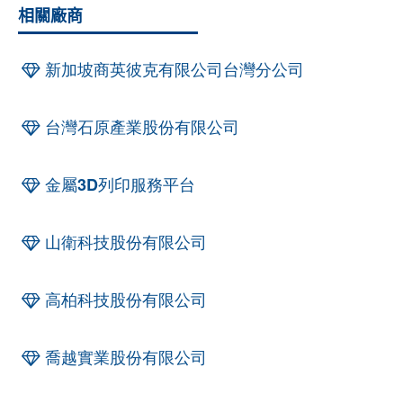
相關廠商
新加坡商英彼克有限公司台灣分公司
台灣石原產業股份有限公司
金屬3D列印服務平台
山衛科技股份有限公司
高柏科技股份有限公司
喬越實業股份有限公司