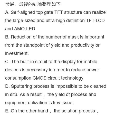
發展。最後的結埨整理如下
A. Self-aligned top gate TFT structure can realize
the large-sized and ultra-high definition TFT-LCD
and AMO-LED
B. Reduction of the number of mask is important
from the standpoint of yield and productivity on
investment.
C. The built-in circuit to the display for mobile
devices is necessary in order to reduce power
consumption CMOS circuit technology
D. Sputtering process is impossible to be cleaned
in situ. As a result， the yield of process and
equipment utilization is key issue
E. On the other hand， the solution process，