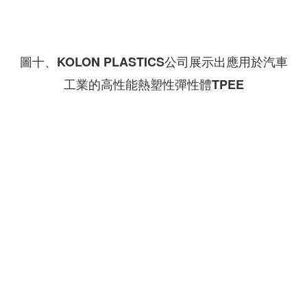
圖十、KOLON PLASTICS公司展示出應用於汽車
工業的高性能熱塑性彈性體TPEE