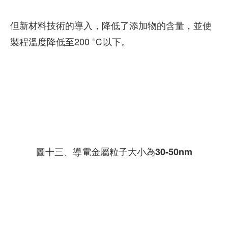
但新材料技術的導入，降低了添加物的含量，並使
製程溫度降低至200 ℃以下。
圖十三、導電金屬粒子大小為30-50nm