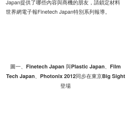
Japan提供了哪些內容與商機的朋友，請鎖定材料
世界網電子報Finetech Japan特別系列報導。
圖一、Finetech Japan 與Plastic Japan、Film
Tech Japan、Photonix 2012同步在東京Big Sight
登場