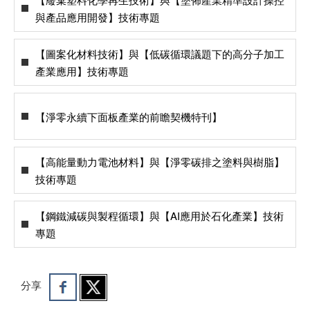
與產品應用開發】技術專題
【圖案化材料技術】與【低碳循環議題下的高分子加工
產業應用】技術專題
【淨零永續下面板產業的前瞻契機特刊】
【高能量動力電池材料】與【淨零碳排之塗料與樹脂】
技術專題
【鋼鐵減碳與製程循環】與【AI應用於石化產業】技術
專題
分享