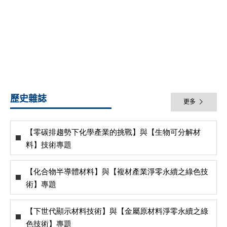
歷史雜誌
更多
【零碳排趨勢下化學產業的挑戰】與【生物可分解材
料】技術專題
【化合物半導體材料】與【複材產業淨零永續之綠色技
術】專題
【下世代顯示材料技術】與【金屬原材料淨零永續之綠
色技術】專題