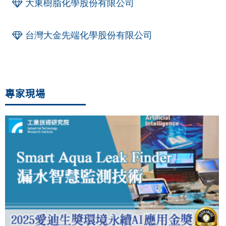
大東樹脂化學股份有限公司
台灣大金先端化學股份有限公司
專家現場