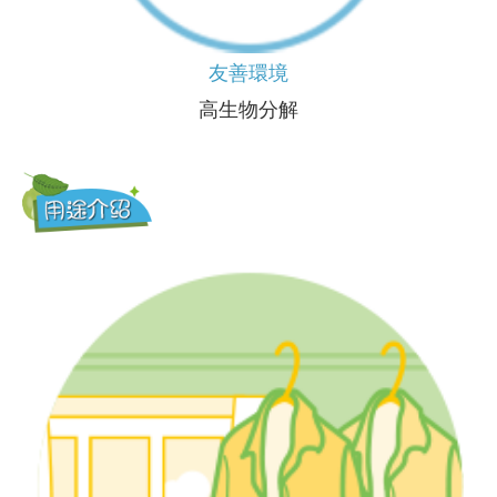
友善環境
高生物分解