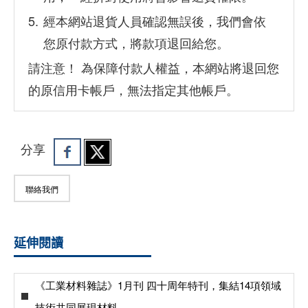
經本網站退貨人員確認無誤後，我們會依
您原付款方式，將款項退回給您。
請注意！ 為保障付款人權益，本網站將退回您
的原信用卡帳戶，無法指定其他帳戶。
分享
聯絡我們
延伸閱讀
《工業材料雜誌》1月刊 四十周年特刊，集結14項領域
技術共同展現材料...