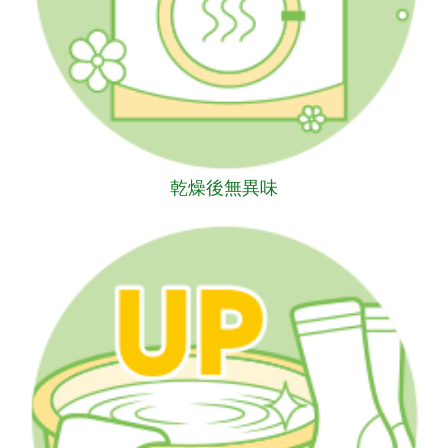
乾燥後無異味