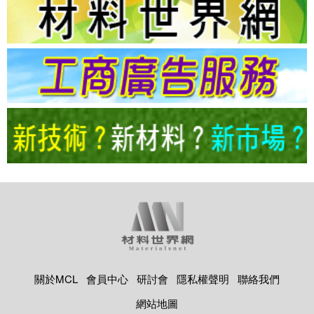
關於MCL
會員中心
研討會
隱私權聲明
聯絡我們
網站地圖