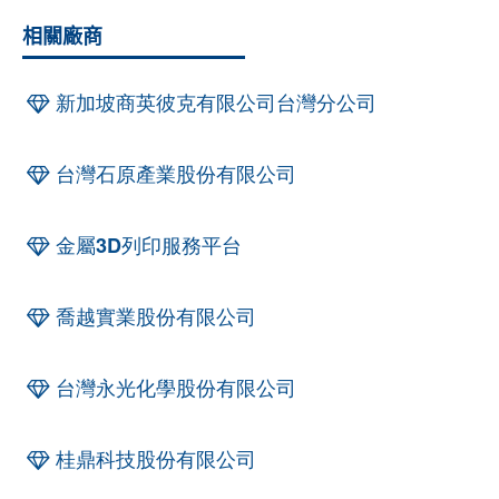
相關廠商
新加坡商英彼克有限公司台灣分公司
台灣石原產業股份有限公司
金屬3D列印服務平台
喬越實業股份有限公司
台灣永光化學股份有限公司
桂鼎科技股份有限公司