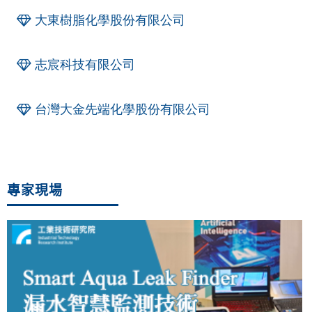
大東樹脂化學股份有限公司
志宸科技有限公司
台灣大金先端化學股份有限公司
專家現場