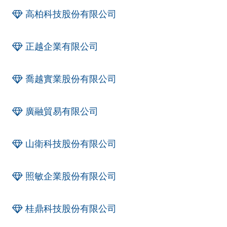
高柏科技股份有限公司
正越企業有限公司
喬越實業股份有限公司
廣融貿易有限公司
山衛科技股份有限公司
照敏企業股份有限公司
桂鼎科技股份有限公司