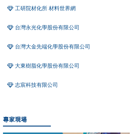
工研院材化所 材料世界網
台灣永光化學股份有限公司
台灣大金先端化學股份有限公司
大東樹脂化學股份有限公司
志宸科技有限公司
專家現場