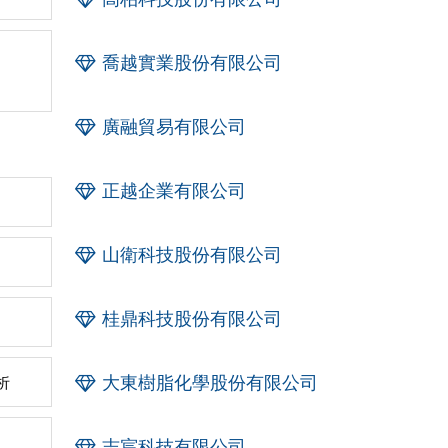
喬越實業股份有限公司
廣融貿易有限公司
正越企業有限公司
山衛科技股份有限公司
桂鼎科技股份有限公司
大東樹脂化學股份有限公司
析
志宸科技有限公司