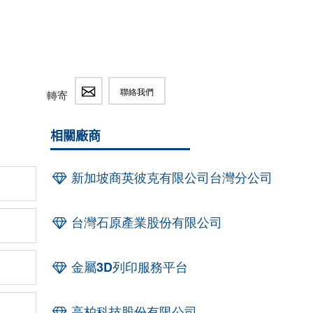
聯絡我們
轉寄
相關廠商
新加坡商英彼克有限公司台灣分公司
台灣石原產業股份有限公司
金屬3D列印服務平台
高柏科技股份有限公司