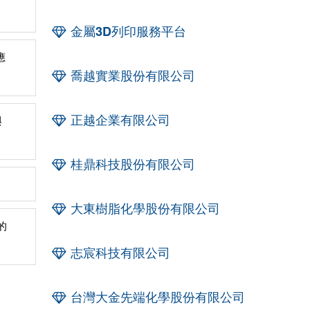
金屬3D列印服務平台
應
喬越實業股份有限公司
正越企業有限公司
與
桂鼎科技股份有限公司
大東樹脂化學股份有限公司
的
志宸科技有限公司
台灣大金先端化學股份有限公司