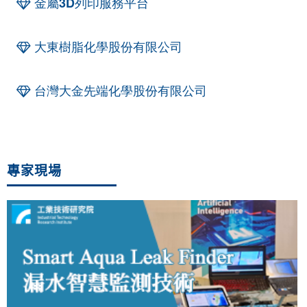
金屬3D列印服務平台
大東樹脂化學股份有限公司
台灣大金先端化學股份有限公司
專家現場