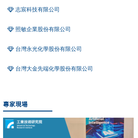
志宸科技有限公司
照敏企業股份有限公司
台灣永光化學股份有限公司
台灣大金先端化學股份有限公司
專家現場