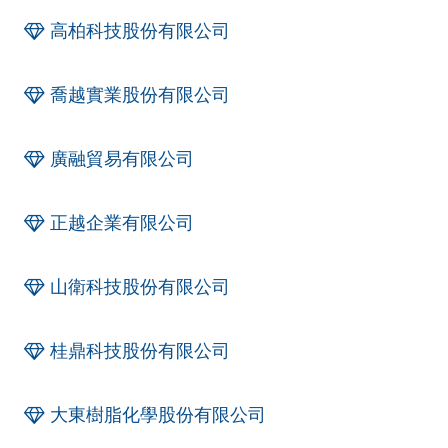
高柏科技股份有限公司
喬越實業股份有限公司
廣融貿易有限公司
正越企業有限公司
山衛科技股份有限公司
桂鼎科技股份有限公司
大東樹脂化學股份有限公司