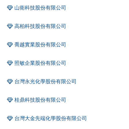
山衛科技股份有限公司
高柏科技股份有限公司
喬越實業股份有限公司
照敏企業股份有限公司
台灣永光化學股份有限公司
桂鼎科技股份有限公司
台灣大金先端化學股份有限公司