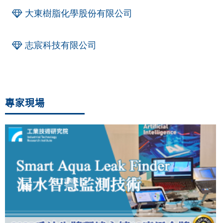
大東樹脂化學股份有限公司
志宸科技有限公司
專家現場