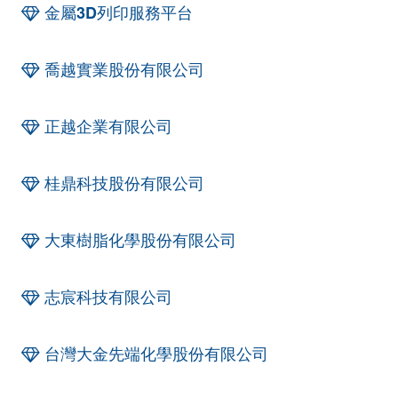
金屬3D列印服務平台
喬越實業股份有限公司
正越企業有限公司
桂鼎科技股份有限公司
大東樹脂化學股份有限公司
志宸科技有限公司
台灣大金先端化學股份有限公司