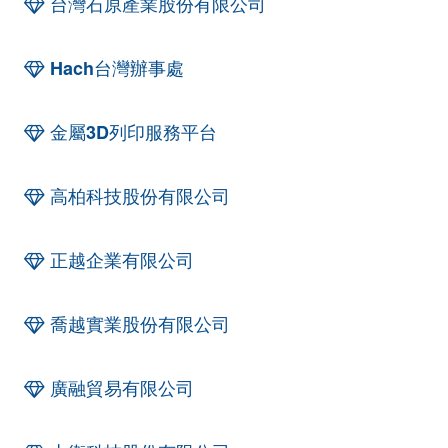
台灣石原產業股份有限公司
Hach台灣辦事處
金屬3D列印服務平台
高柏科技股份有限公司
正越企業有限公司
喬越實業股份有限公司
廣融貿易有限公司