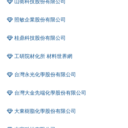
山衛科技股份有限公司
照敏企業股份有限公司
桂鼎科技股份有限公司
工研院材化所 材料世界網
台灣永光化學股份有限公司
台灣大金先端化學股份有限公司
大東樹脂化學股份有限公司