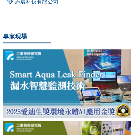
志宸科技有限公司
專家現場