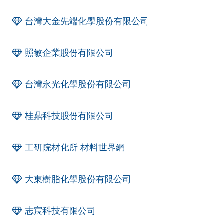
台灣大金先端化學股份有限公司
照敏企業股份有限公司
台灣永光化學股份有限公司
桂鼎科技股份有限公司
工研院材化所 材料世界網
大東樹脂化學股份有限公司
志宸科技有限公司