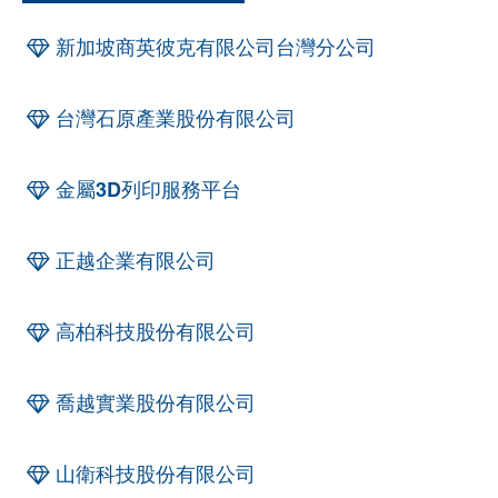
新加坡商英彼克有限公司台灣分公司
台灣石原產業股份有限公司
金屬3D列印服務平台
正越企業有限公司
高柏科技股份有限公司
喬越實業股份有限公司
山衛科技股份有限公司