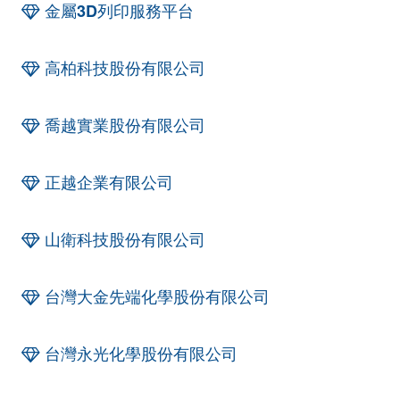
金屬3D列印服務平台
高柏科技股份有限公司
喬越實業股份有限公司
正越企業有限公司
山衛科技股份有限公司
台灣大金先端化學股份有限公司
台灣永光化學股份有限公司