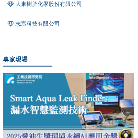
大東樹脂化學股份有限公司
志宸科技有限公司
專家現場