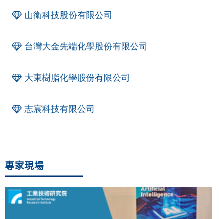
山衛科技股份有限公司
台灣大金先端化學股份有限公司
大東樹脂化學股份有限公司
志宸科技有限公司
專家現場