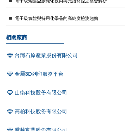
電子級聚醯亞胺純化技術與光譜監控之整合解析
電子級氣體與特用化學品的高純度檢測趨勢
相關廠商
台灣石原產業股份有限公司
金屬3D列印服務平台
山衛科技股份有限公司
高柏科技股份有限公司
喬越實業股份有限公司