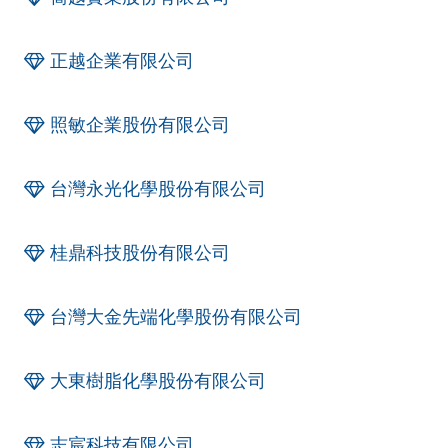
正越企業有限公司
照敏企業股份有限公司
台灣永光化學股份有限公司
桂鼎科技股份有限公司
台灣大金先端化學股份有限公司
大東樹脂化學股份有限公司
志宸科技有限公司