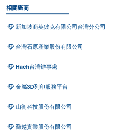
相關廠商
新加坡商英彼克有限公司台灣分公司
台灣石原產業股份有限公司
Hach台灣辦事處
金屬3D列印服務平台
山衛科技股份有限公司
喬越實業股份有限公司