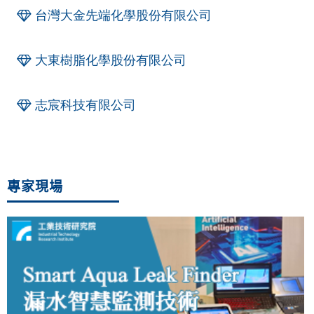
台灣大金先端化學股份有限公司
大東樹脂化學股份有限公司
志宸科技有限公司
專家現場