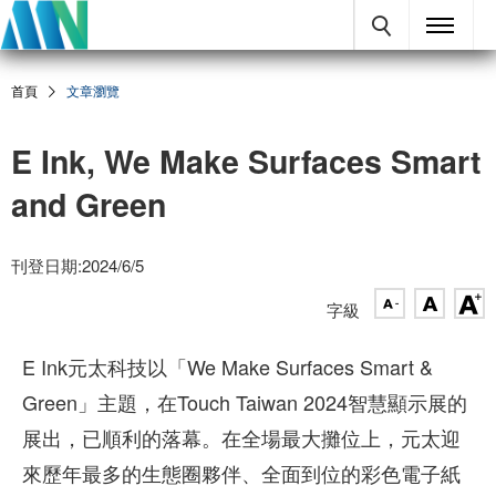
首頁
文章瀏覽
E Ink, We Make Surfaces Smart
and Green
刊登日期:2024/6/5
字級
E Ink元太科技以「We Make Surfaces Smart &
Green」主題，在Touch Taiwan 2024智慧顯示展的
展出，已順利的落幕。在全場最大攤位上，元太迎
來歷年最多的生態圈夥伴、全面到位的彩色電子紙