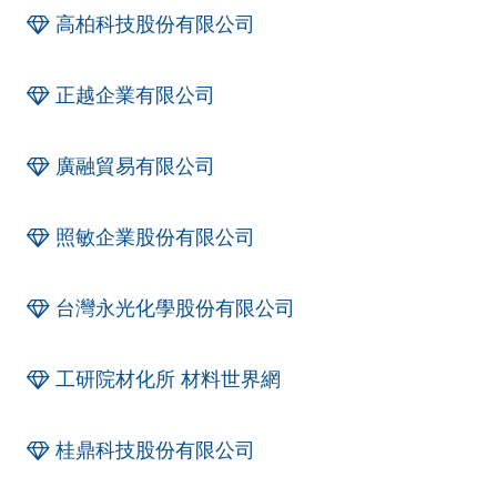
高柏科技股份有限公司
正越企業有限公司
廣融貿易有限公司
照敏企業股份有限公司
台灣永光化學股份有限公司
工研院材化所 材料世界網
桂鼎科技股份有限公司