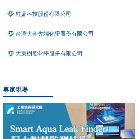
桂鼎科技股份有限公司
台灣大金先端化學股份有限公司
大東樹脂化學股份有限公司
專家現場