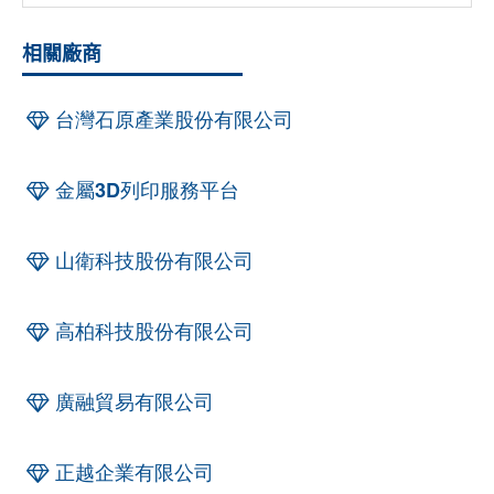
相關廠商
台灣石原產業股份有限公司
金屬3D列印服務平台
山衛科技股份有限公司
高柏科技股份有限公司
廣融貿易有限公司
正越企業有限公司