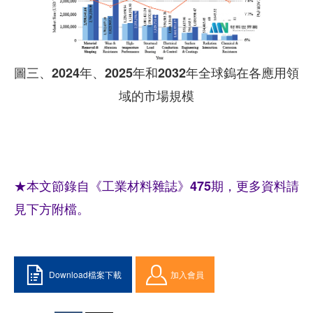
圖三、2024年、2025年和2032年全球鎢在各應用領
域的市場規模
★本文節錄自《工業材料雜誌》475期，更多資料請
見下方附檔。
Download檔案下載
加入會員