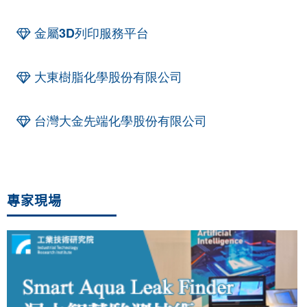
金屬3D列印服務平台
大東樹脂化學股份有限公司
台灣大金先端化學股份有限公司
專家現場