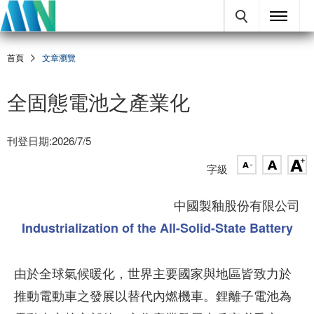
首頁
文章瀏覽
全固態電池之產業化
刊登日期:2026/7/5
字級
中國製釉股份有限公司
Industrialization of the All-Solid-State Battery
由於全球氣候暖化，世界主要國家與地區皆致力於
推動電動車之發展以替代內燃機車。鋰離子電池為