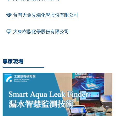
台灣大金先端化學股份有限公司
大東樹脂化學股份有限公司
專家現場