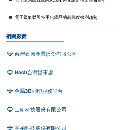
電子級氣體與特用化學品的高純度檢測趨勢
相關廠商
台灣石原產業股份有限公司
Hach台灣辦事處
金屬3D列印服務平台
山衛科技股份有限公司
高柏科技股份有限公司