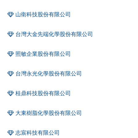
山衛科技股份有限公司
台灣大金先端化學股份有限公司
照敏企業股份有限公司
台灣永光化學股份有限公司
桂鼎科技股份有限公司
大東樹脂化學股份有限公司
志宸科技有限公司