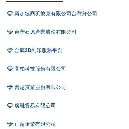
新加坡商英彼克有限公司台灣分公司
台灣石原產業股份有限公司
金屬3D列印服務平台
高柏科技股份有限公司
喬越實業股份有限公司
廣融貿易有限公司
正越企業有限公司