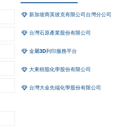
新加坡商英彼克有限公司台灣分公司
台灣石原產業股份有限公司
金屬3D列印服務平台
大東樹脂化學股份有限公司
台灣大金先端化學股份有限公司