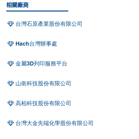
相關廠商
台灣石原產業股份有限公司
Hach台灣辦事處
金屬3D列印服務平台
山衛科技股份有限公司
高柏科技股份有限公司
台灣大金先端化學股份有限公司