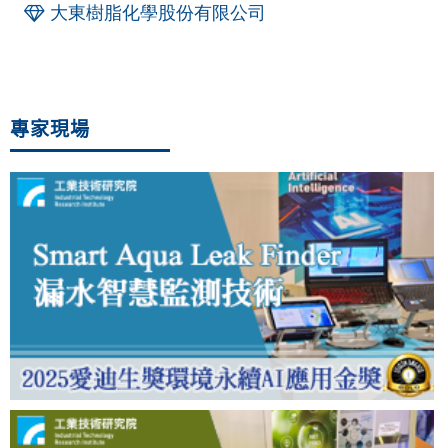
大東樹脂化學股份有限公司
專家現場