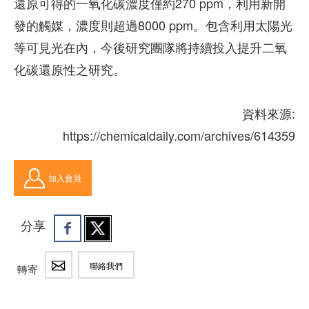
還原可得的一氧化碳濃度僅約270 ppm，利用新開
發的觸媒，濃度則超過8000 ppm。包含利用太陽光
等可見光在內，今後研究團隊將持續投入提升二氧
化碳還原性之研究。
資料來源:
https://chemicaldaily.com/archives/614359
加入會員
分享
聯絡我們
轉寄