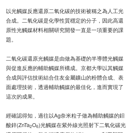
以光觸媒反應還原二氧化碳的技術被稱之為人工光
合成。二氧化碳是化學性質穩定的分子，因此高還
原性光觸媒材料相關研究開發一直是一項重要的課
題。
二氧化碳還原光觸媒是由做為基礎的半導體光觸媒
與促進反應的輔助觸媒所構成。京都大學以其觸媒
合成與評估技術結合住友金屬鑛山的粉體合成、表
面處理技術，透過輔助觸媒的最佳化，進而實現了
這次的成果。
經確認得知，過往以Ag奈米粒子做為輔助觸媒的鉭
酸鋅(ZnTa
O
)光觸媒在紫外線光照射下二氧化碳光
2
6