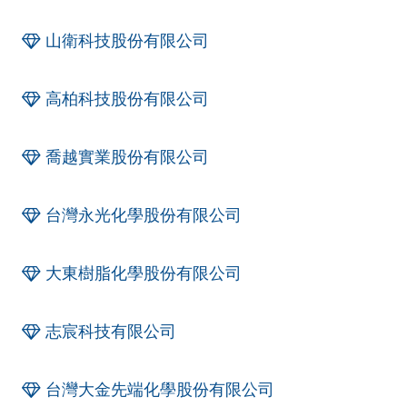
山衛科技股份有限公司
高柏科技股份有限公司
喬越實業股份有限公司
台灣永光化學股份有限公司
大東樹脂化學股份有限公司
志宸科技有限公司
台灣大金先端化學股份有限公司