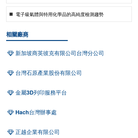
電子級氣體與特用化學品的高純度檢測趨勢
相關廠商
新加坡商英彼克有限公司台灣分公司
台灣石原產業股份有限公司
金屬3D列印服務平台
Hach台灣辦事處
正越企業有限公司