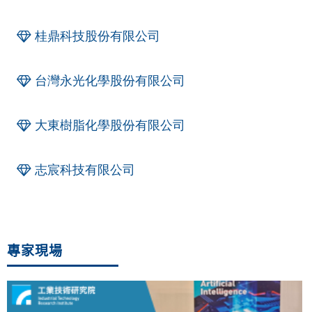
桂鼎科技股份有限公司
台灣永光化學股份有限公司
大東樹脂化學股份有限公司
志宸科技有限公司
專家現場