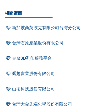
相關廠商
新加坡商英彼克有限公司台灣分公司
台灣石原產業股份有限公司
金屬3D列印服務平台
喬越實業股份有限公司
山衛科技股份有限公司
台灣大金先端化學股份有限公司