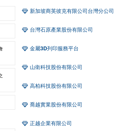
新加坡商英彼克有限公司台灣分公司
台灣石原產業股份有限公司
金屬3D列印服務平台
會
山衛科技股份有限公司
之
高柏科技股份有限公司
喬越實業股份有限公司
正越企業有限公司