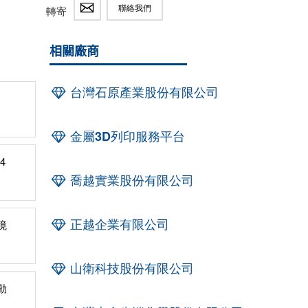
聯絡我們
轉寄
相關廠商
台灣石原產業股份有限公司
金屬3D列印服務平台
4
喬越實業股份有限公司
正越企業有限公司
境
山衛科技股份有限公司
動