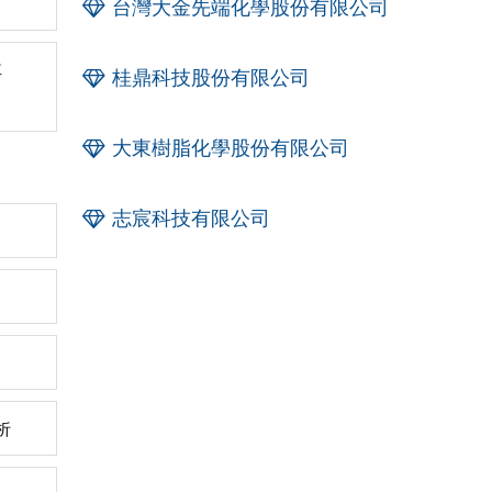
台灣大金先端化學股份有限公司
車
桂鼎科技股份有限公司
大東樹脂化學股份有限公司
志宸科技有限公司
析