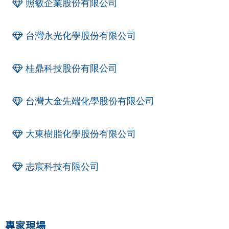
照敏企業股份有限公司
台灣永光化學股份有限公司
桂鼎科技股份有限公司
台灣大金先端化學股份有限公司
大東樹脂化學股份有限公司
志宸科技有限公司
專家現場