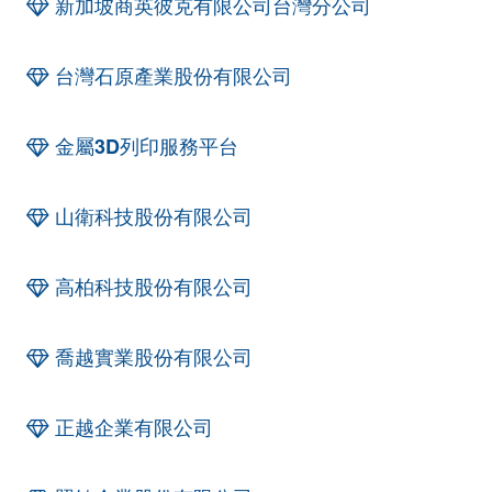
新加坡商英彼克有限公司台灣分公司
台灣石原產業股份有限公司
金屬3D列印服務平台
山衛科技股份有限公司
高柏科技股份有限公司
喬越實業股份有限公司
正越企業有限公司