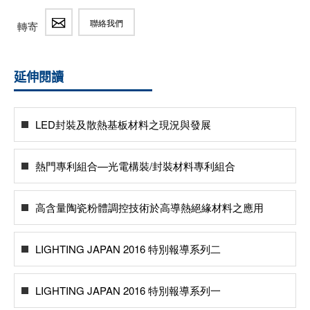
聯絡我們
轉寄
延伸閱讀
LED封裝及散熱基板材料之現況與發展
熱門專利組合—光電構裝/封裝材料專利組合
高含量陶瓷粉體調控技術於高導熱絕緣材料之應用
LIGHTING JAPAN 2016 特別報導系列二
LIGHTING JAPAN 2016 特別報導系列一