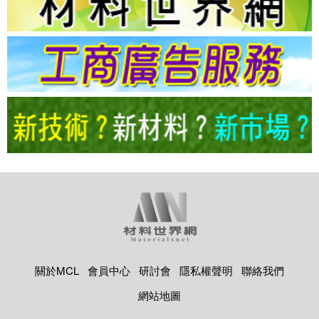
關於MCL
會員中心
研討會
隱私權聲明
聯絡我們
網站地圖