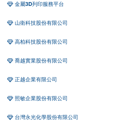
金屬3D列印服務平台
山衛科技股份有限公司
高柏科技股份有限公司
喬越實業股份有限公司
正越企業有限公司
照敏企業股份有限公司
台灣永光化學股份有限公司