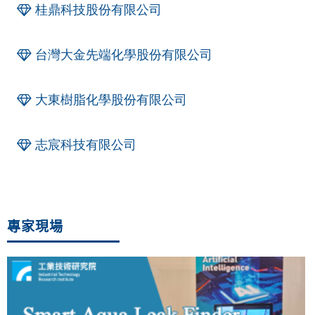
桂鼎科技股份有限公司
台灣大金先端化學股份有限公司
大東樹脂化學股份有限公司
志宸科技有限公司
專家現場