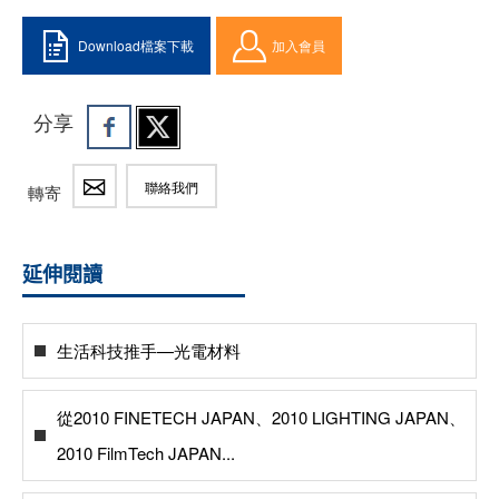
Download檔案下載
加入會員
分享
聯絡我們
轉寄
延伸閱讀
生活科技推手—光電材料
從2010 FINETECH JAPAN、2010 LIGHTING JAPAN、
2010 FilmTech JAPAN...