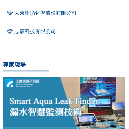
大東樹脂化學股份有限公司
志宸科技有限公司
專家現場