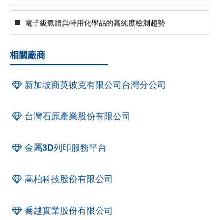
電子級氣體與特用化學品的高純度檢測趨勢
相關廠商
新加坡商英彼克有限公司台灣分公司
台灣石原產業股份有限公司
金屬3D列印服務平台
高柏科技股份有限公司
喬越實業股份有限公司