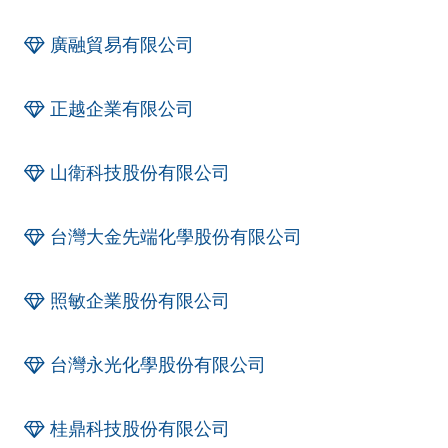
廣融貿易有限公司
正越企業有限公司
山衛科技股份有限公司
台灣大金先端化學股份有限公司
照敏企業股份有限公司
台灣永光化學股份有限公司
桂鼎科技股份有限公司