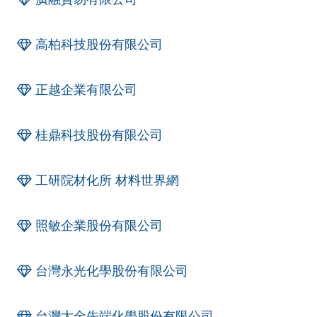
高柏科技股份有限公司
正越企業有限公司
桂鼎科技股份有限公司
工研院材化所 材料世界網
照敏企業股份有限公司
台灣永光化學股份有限公司
台灣大金先端化學股份有限公司