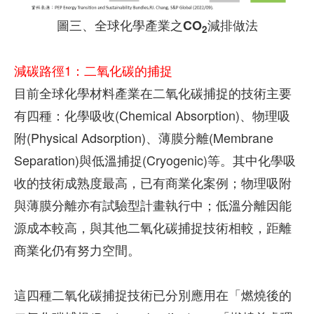
圖三、全球化學產業之CO
減排做法
2
減碳路徑1：二氧化碳的捕捉
目前全球化學材料產業在二氧化碳捕捉的技術主要
有四種：化學吸收(Chemical Absorption)、物理吸
附(Physical Adsorption)、薄膜分離(Membrane
Separation)與低溫捕捉(Cryogenic)等。其中化學吸
收的技術成熟度最高，已有商業化案例；物理吸附
與薄膜分離亦有試驗型計畫執行中；低溫分離因能
源成本較高，與其他二氧化碳捕捉技術相較，距離
商業化仍有努力空間。
這四種二氧化碳捕捉技術已分別應用在「燃燒後的