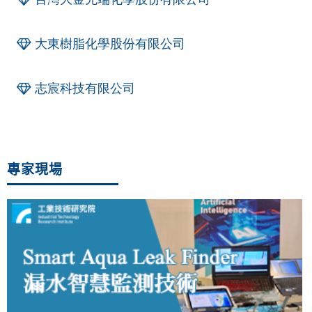
大東樹脂化學股份有限公司
志宸科技有限公司
專家現場