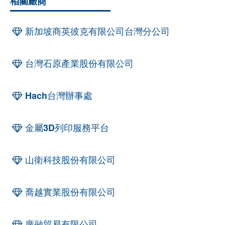
相關廠商
新加坡商英彼克有限公司台灣分公司
台灣石原產業股份有限公司
Hach台灣辦事處
金屬3D列印服務平台
山衛科技股份有限公司
喬越實業股份有限公司
廣融貿易有限公司