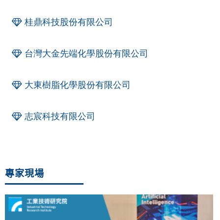
桂鼎科技股份有限公司
台灣大金先端化學股份有限公司
大東樹脂化學股份有限公司
志宸科技有限公司
專家現場