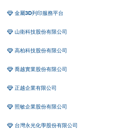
金屬3D列印服務平台
山衛科技股份有限公司
高柏科技股份有限公司
喬越實業股份有限公司
正越企業有限公司
照敏企業股份有限公司
台灣永光化學股份有限公司