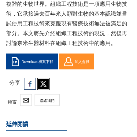
複雜的生物世界。組織工程技術是一項應用生物技
術，它承接過去百年來人類對生物的基本認識並嘗
試使用工程技術來克服現有醫療技術無法被滿足的
部分。本文將先介紹組織工程技術的現況，然後再
討論奈米生醫材料在組織工程技術中的應用。
Download檔案下載
加入會員
分享
聯絡我們
轉寄
延伸閱讀