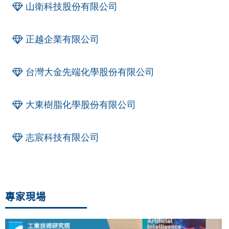
山衛科技股份有限公司
正越企業有限公司
台灣大金先端化學股份有限公司
大東樹脂化學股份有限公司
志宸科技有限公司
專家現場