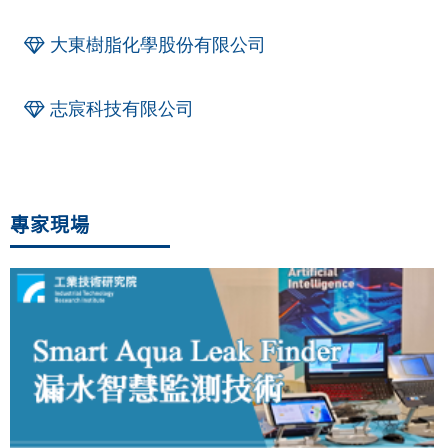
大東樹脂化學股份有限公司
志宸科技有限公司
專家現場