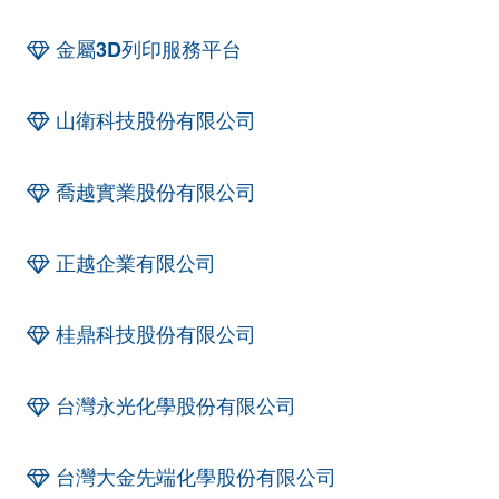
金屬3D列印服務平台
山衛科技股份有限公司
喬越實業股份有限公司
正越企業有限公司
桂鼎科技股份有限公司
台灣永光化學股份有限公司
台灣大金先端化學股份有限公司