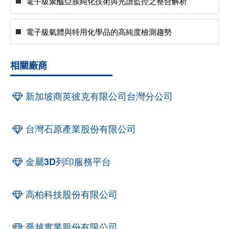
電子級聚醯亞胺純化技術與光譜監控之整合解析
電子級氣體與特用化學品的高純度檢測趨勢
相關廠商
新加坡商英彼克有限公司台灣分公司
台灣石原產業股份有限公司
金屬3D列印服務平台
高柏科技股份有限公司
喬越實業股份有限公司