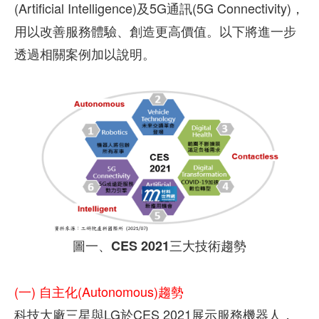
(Artificial Intelligence)及5G通訊(5G Connectivity)，
用以改善服務體驗、創造更高價值。以下將進一步
透過相關案例加以說明。
圖一、CES 2021三大技術趨勢
(一)
自主化(Autonomous)趨勢
科技大廠三星與LG於CES 2021展示服務機器人，