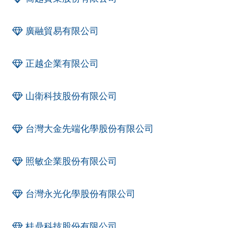
廣融貿易有限公司
正越企業有限公司
山衛科技股份有限公司
台灣大金先端化學股份有限公司
照敏企業股份有限公司
台灣永光化學股份有限公司
桂鼎科技股份有限公司