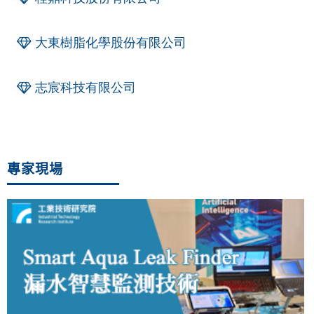
大東樹脂化學股份有限公司
志宸科技有限公司
專家現場