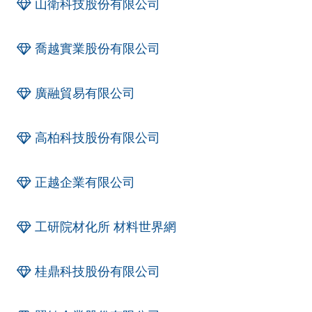
山衛科技股份有限公司
喬越實業股份有限公司
廣融貿易有限公司
高柏科技股份有限公司
正越企業有限公司
工研院材化所 材料世界網
桂鼎科技股份有限公司