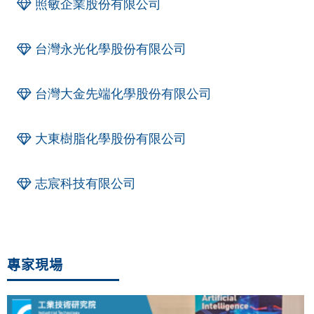
照敏企業股份有限公司
台灣永光化學股份有限公司
台灣大金先端化學股份有限公司
大東樹脂化學股份有限公司
志宸科技有限公司
專家現場