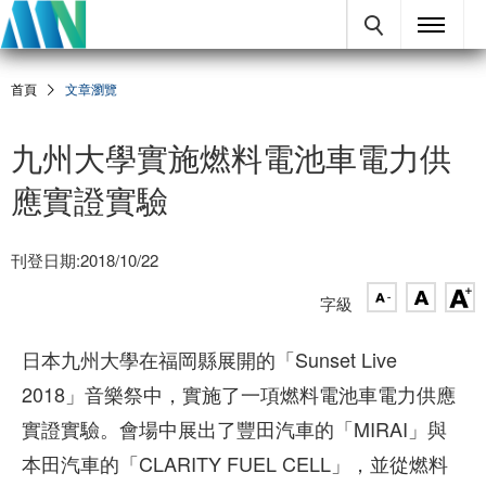
首頁
文章瀏覽
九州大學實施燃料電池車電力供
應實證實驗
刊登日期:2018/10/22
字級
日本九州大學在福岡縣展開的「Sunset Live
2018」音樂祭中，實施了一項燃料電池車電力供應
實證實驗。會場中展出了豐田汽車的「MIRAI」與
本田汽車的「CLARITY FUEL CELL」，並從燃料