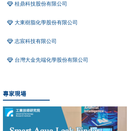
桂鼎科技股份有限公司
大東樹脂化學股份有限公司
志宸科技有限公司
台灣大金先端化學股份有限公司
專家現場