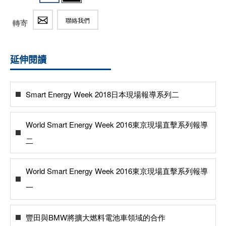
聯絡我們
轉寄
延伸閱讀
Smart Energy Week 2018日本現場報導系列二
World Smart Energy Week 2016東京現場直擊系列報導
二
World Smart Energy Week 2016東京現場直擊系列報導
一
豐田與BMW將擴大燃料電池車領域的合作