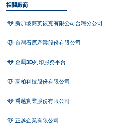
相關廠商
新加坡商英彼克有限公司台灣分公司
台灣石原產業股份有限公司
金屬3D列印服務平台
高柏科技股份有限公司
喬越實業股份有限公司
正越企業有限公司