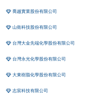
喬越實業股份有限公司
山衛科技股份有限公司
台灣大金先端化學股份有限公司
台灣永光化學股份有限公司
大東樹脂化學股份有限公司
志宸科技有限公司