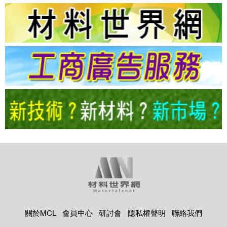
關於MCL
會員中心
研討會
隱私權聲明
聯絡我們