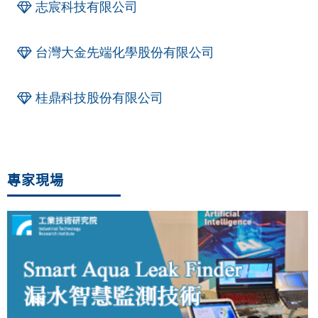
志宸科技有限公司
台灣大金先端化學股份有限公司
桂鼎科技股份有限公司
專家現場