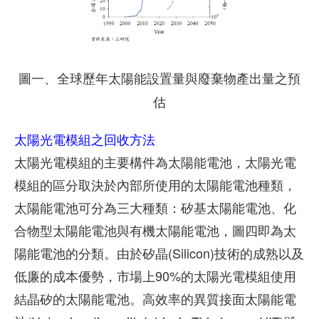
圖一、全球歷年太陽能設置量與廢棄物產出量之預
估
太陽光電模組之回收方法
太陽光電模組的主要構件為太陽能電池，太陽光電
模組的區分取決於內部所使用的太陽能電池種類，
太陽能電池可分為三大種類：矽基太陽能電池、化
合物型太陽能電池與有機太陽能電池，圖四即為太
陽能電池的分類。由於矽晶(Silicon)技術的成熟以及
低廉的成本優勢，市場上90%的太陽光電模組使用
結晶矽的太陽能電池。高效率的異質接面太陽能電