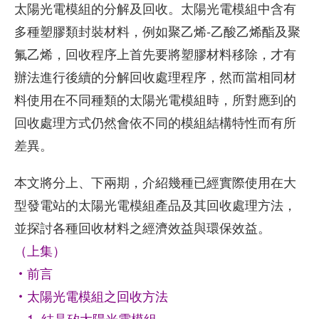
太陽光電模組的分解及回收。太陽光電模組中含有
多種塑膠類封裝材料，例如聚乙烯-乙酸乙烯酯及聚
氟乙烯，回收程序上首先要將塑膠材料移除，才有
辦法進行後續的分解回收處理程序，然而當相同材
料使用在不同種類的太陽光電模組時，所對應到的
回收處理方式仍然會依不同的模組結構特性而有所
差異。
本文將分上、下兩期，介紹幾種已經實際使用在大
型發電站的太陽光電模組產品及其回收處理方法，
並探討各種回收材料之經濟效益與環保效益。
（上集）
‧前言
‧太陽光電模組之回收方法
1. 結晶矽太陽光電模組