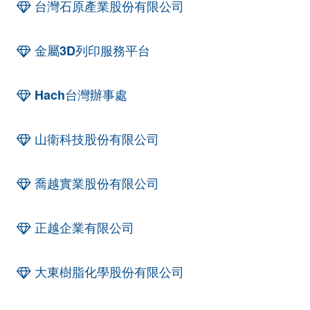
台灣石原產業股份有限公司
金屬3D列印服務平台
Hach台灣辦事處
山衛科技股份有限公司
喬越實業股份有限公司
正越企業有限公司
大東樹脂化學股份有限公司