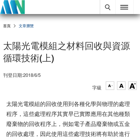
首頁
文章瀏覽
太陽光電模組之材料回收與資源
循環技術(上)
刊登日期:2018/6/5
字級
太陽光電模組的回收使用到各種化學與物理的處理
程序，這些處理程序其實早已實際應用在其他種類
廢棄物的回收程序上，例如電子產品廢棄物或五金
的回收處理，因此使用這些處理技術將有助於進行