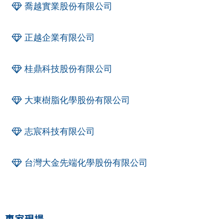
喬越實業股份有限公司
正越企業有限公司
桂鼎科技股份有限公司
大東樹脂化學股份有限公司
志宸科技有限公司
台灣大金先端化學股份有限公司