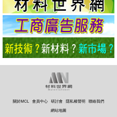
關於MCL
會員中心
研討會
隱私權聲明
聯絡我們
網站地圖