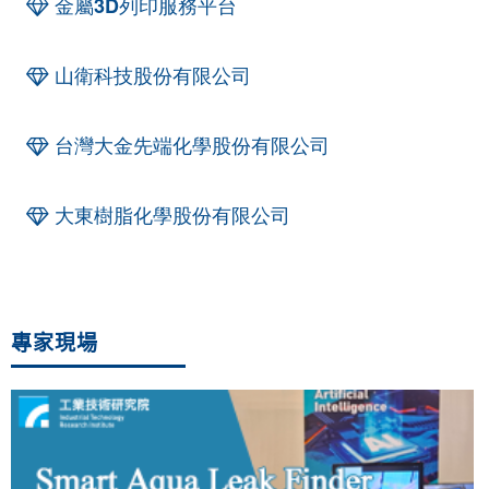
金屬3D列印服務平台
山衛科技股份有限公司
台灣大金先端化學股份有限公司
大東樹脂化學股份有限公司
專家現場