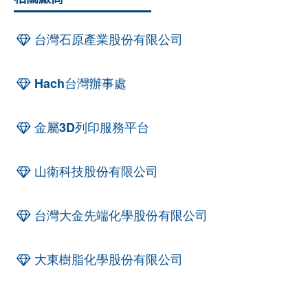
台灣石原產業股份有限公司
Hach台灣辦事處
金屬3D列印服務平台
山衛科技股份有限公司
台灣大金先端化學股份有限公司
大東樹脂化學股份有限公司