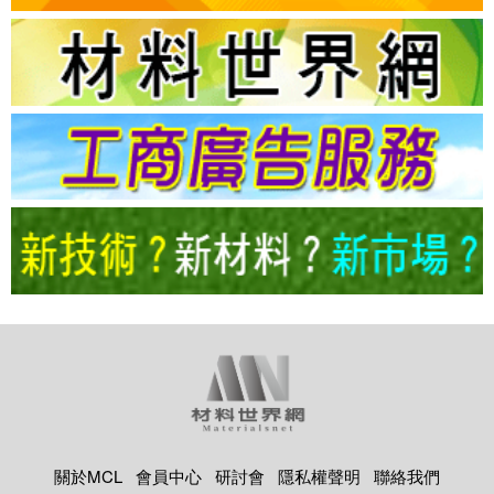
關於MCL
會員中心
研討會
隱私權聲明
聯絡我們