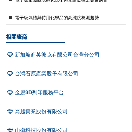
電子級氣體與特用化學品的高純度檢測趨勢
相關廠商
新加坡商英彼克有限公司台灣分公司
台灣石原產業股份有限公司
金屬3D列印服務平台
喬越實業股份有限公司
山衛科技股份有限公司