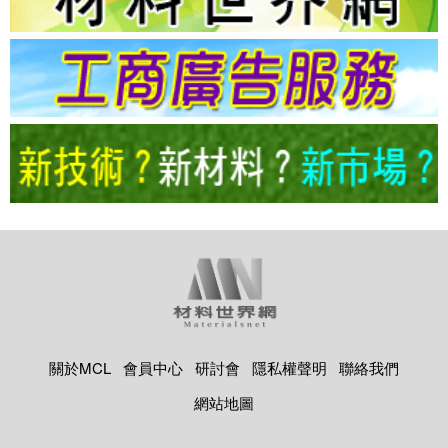
關於MCL
會員中心
研討會
隱私權聲明
聯絡我們
網站地圖