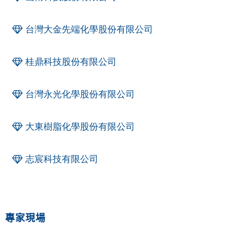
台灣大金先端化學股份有限公司
桂鼎科技股份有限公司
台灣永光化學股份有限公司
大東樹脂化學股份有限公司
志宸科技有限公司
專家現場