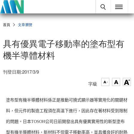
首頁
文章瀏覽
具有優異電子移動率的塗布型有
機半導體材料
刊登日期:2017/3/9
字級
塗布型有機半導體材料係正是推動可撓式顯示器等實用化的關鍵材
料，但元件的製造工程須在高溫下進行，因此存在著材料受到限制
的問題。日本TOSOH公司日前開發出具有優異實用性的新型塗布
型有機半導體材料，新材料不但電子移動率高，並具備良好的耐熱