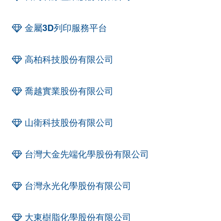
金屬3D列印服務平台
高柏科技股份有限公司
喬越實業股份有限公司
山衛科技股份有限公司
台灣大金先端化學股份有限公司
台灣永光化學股份有限公司
大東樹脂化學股份有限公司