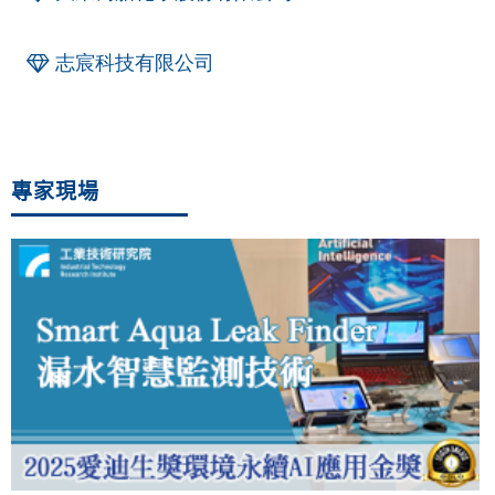
志宸科技有限公司
專家現場