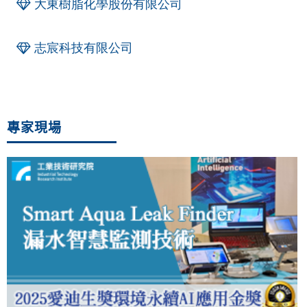
大東樹脂化學股份有限公司
志宸科技有限公司
專家現場