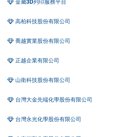
金屬3D列印服務平台
高柏科技股份有限公司
喬越實業股份有限公司
正越企業有限公司
山衛科技股份有限公司
台灣大金先端化學股份有限公司
台灣永光化學股份有限公司